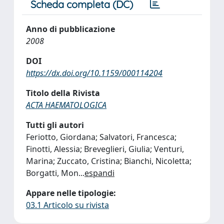
Scheda completa (DC)
Anno di pubblicazione
2008
DOI
https://dx.doi.org/10.1159/000114204
Titolo della Rivista
ACTA HAEMATOLOGICA
Tutti gli autori
Feriotto, Giordana; Salvatori, Francesca;
Finotti, Alessia; Breveglieri, Giulia; Venturi,
Marina; Zuccato, Cristina; Bianchi, Nicoletta;
Borgatti, Mon
...
espandi
Appare nelle tipologie:
03.1 Articolo su rivista