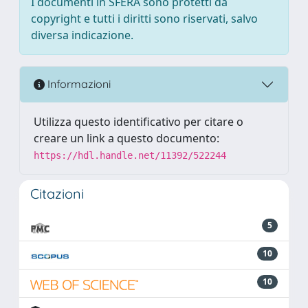
I documenti in SFERA sono protetti da
copyright e tutti i diritti sono riservati, salvo
diversa indicazione.
Informazioni
Utilizza questo identificativo per citare o
creare un link a questo documento:
https://hdl.handle.net/11392/522244
Citazioni
5
10
10