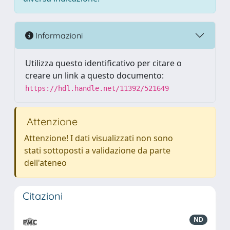
Informazioni
Utilizza questo identificativo per citare o
creare un link a questo documento:
https://hdl.handle.net/11392/521649
Attenzione
Attenzione! I dati visualizzati non sono
stati sottoposti a validazione da parte
dell'ateneo
Citazioni
ND