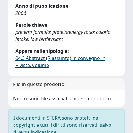
Anno di pubblicazione
2006
Parole chiave
preterm formula; protein/energy ratio; caloric
intake; low birthweight
Appare nelle tipologie:
04.3 Abstract (Riassunto) in convegno in
Rivista/Volume
File in questo prodotto:
Non ci sono file associati a questo prodotto.
I documenti in SFERA sono protetti da
copyright e tutti i diritti sono riservati, salvo
diversa indicazione.