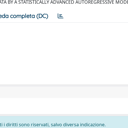
ATA BY A STATISTICALLY ADVANCED AUTOREGRESSIVE MOD
eda completa (DC)
i diritti sono riservati, salvo diversa indicazione.