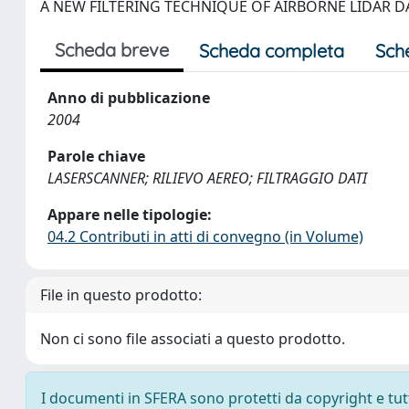
A NEW FILTERING TECHNIQUE OF AIRBORNE LIDAR D
Scheda breve
Scheda completa
Sch
Anno di pubblicazione
2004
Parole chiave
LASERSCANNER; RILIEVO AEREO; FILTRAGGIO DATI
Appare nelle tipologie:
04.2 Contributi in atti di convegno (in Volume)
File in questo prodotto:
Non ci sono file associati a questo prodotto.
I documenti in SFERA sono protetti da copyright e tutti 