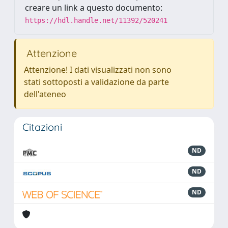
creare un link a questo documento:
https://hdl.handle.net/11392/520241
Attenzione
Attenzione! I dati visualizzati non sono
stati sottoposti a validazione da parte
dell'ateneo
Citazioni
ND
ND
ND