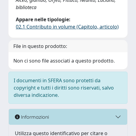
Alceo; giambo; Orfeo; Pittaco; Neanto; Luciano;
biblioteca
Appare nelle tipologie:
02.1 Contributo in volume (Capitolo, articolo)
File in questo prodotto:
Non ci sono file associati a questo prodotto.
I documenti in SFERA sono protetti da
copyright e tutti i diritti sono riservati, salvo
diversa indicazione.
Informazioni
Utilizza questo identificativo per citare o