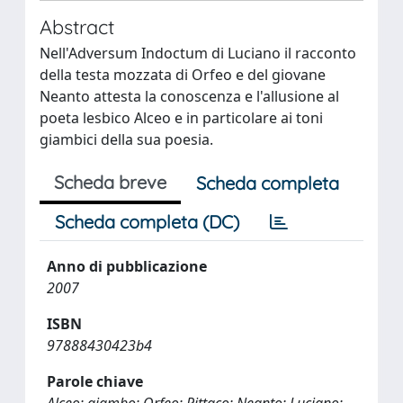
Abstract
Nell'Adversum Indoctum di Luciano il racconto
della testa mozzata di Orfeo e del giovane
Neanto attesta la conoscenza e l'allusione al
poeta lesbico Alceo e in particolare ai toni
giambici della sua poesia.
Scheda breve
Scheda completa
Scheda completa (DC)
Anno di pubblicazione
2007
ISBN
97888430423b4
Parole chiave