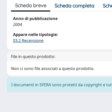
Scheda breve
Scheda completa
Sch
Anno di pubblicazione
2004
Appare nelle tipologie:
03.2 Recensione
File in questo prodotto:
Non ci sono file associati a questo prodotto.
I documenti in SFERA sono protetti da copyright e tutti 