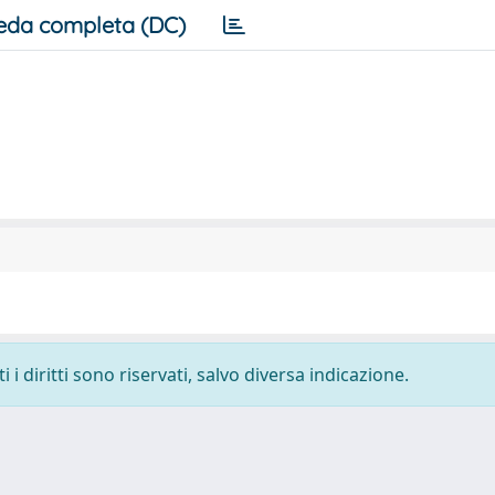
eda completa (DC)
i diritti sono riservati, salvo diversa indicazione.