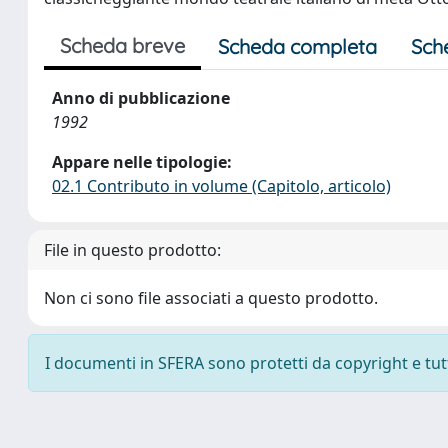
Scheda breve
Scheda completa
Sch
Anno di pubblicazione
1992
Appare nelle tipologie:
02.1 Contributo in volume (Capitolo, articolo)
File in questo prodotto:
Non ci sono file associati a questo prodotto.
I documenti in SFERA sono protetti da copyright e tutti 