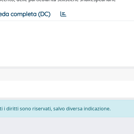
eda completa (DC)
i diritti sono riservati, salvo diversa indicazione.