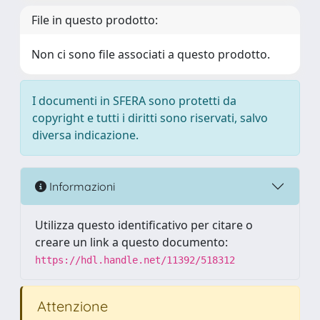
File in questo prodotto:
Non ci sono file associati a questo prodotto.
I documenti in SFERA sono protetti da
copyright e tutti i diritti sono riservati, salvo
diversa indicazione.
Informazioni
Utilizza questo identificativo per citare o
creare un link a questo documento:
https://hdl.handle.net/11392/518312
Attenzione