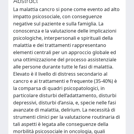
Abstract
La malattia cancro si pone come evento ad alto
impatto psicosociale, con conseguenze
negative sul paziente e sulla famiglia. La
conoscenza e la valutazione delle implicazioni
psicologiche, interpersonali e spirituali della
malattia e dei trattamenti rappresentano
elementi centrali per un approccio globale ed
una ottimizzazione del processo assistenziale
alle persone durante tutte le fasi di malattia.
Elevato è il livello di distress secondario al
cancro e ai trattamenti e frequente (35-40%) è
la comparsa di quadri psicopatologici, in
particolare disturbi dell’adattamento, disturbi
depressivi, disturbi d’ansia, e, specie nelle fasi
avanzate di malattia, delirium. La necessità di
strumenti clinici per la valutazione routinaria di
tali aspetti è legata alle conseguenze della
morbilità psicosociale in oncologia, quali