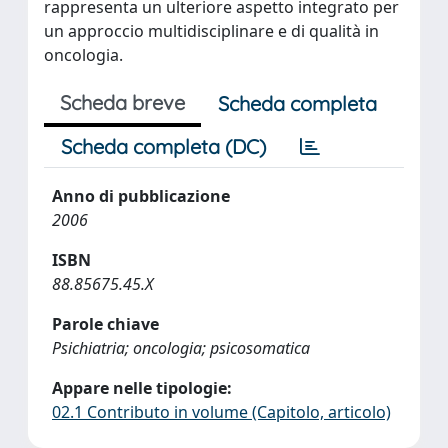
rappresenta un ulteriore aspetto integrato per
un approccio multidisciplinare e di qualità in
oncologia.
Scheda breve
Scheda completa
Scheda completa (DC)
Anno di pubblicazione
2006
ISBN
88.85675.45.X
Parole chiave
Psichiatria; oncologia; psicosomatica
Appare nelle tipologie:
02.1 Contributo in volume (Capitolo, articolo)