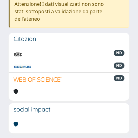
Attenzione! I dati visualizzati non sono
stati sottoposti a validazione da parte
dell'ateneo
Citazioni
ND
ND
ND
social impact