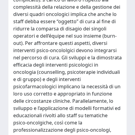
complessità della relazione e della gestione dei
diversi quadri oncologici implica che anche lo
staff debba essere “oggetto” di cura al fine di
ridurre la comparsa di disagio dei singoli
operatori e dell’équipe nel suo insieme (burn-
out). Per affrontare questi aspetti, diversi
interventi psico-oncololgici devono integrarsi
nel percorso di cura. Gli sviluppi e la dimostrata
efficacia degli interventi psicologici in
oncologia (counselling, psicoterapie individuali
e di gruppo) e degli interventi
psicofarmacologici implicano la necessità di un
loro uso corretto e appropriato in funzione
delle circostanze cliniche. Parallelamente, lo
sviluppo e l’applicazione di modelli formativi ed
educazionali rivolti allo staff su tematiche
psico-oncolgiche, così come la
professionalizzazione degli psico-oncologi,