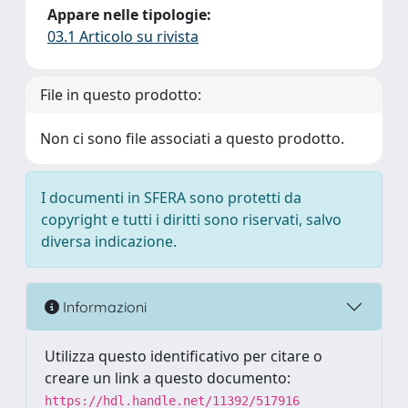
Appare nelle tipologie:
03.1 Articolo su rivista
File in questo prodotto:
Non ci sono file associati a questo prodotto.
I documenti in SFERA sono protetti da
copyright e tutti i diritti sono riservati, salvo
diversa indicazione.
Informazioni
Utilizza questo identificativo per citare o
creare un link a questo documento:
https://hdl.handle.net/11392/517916