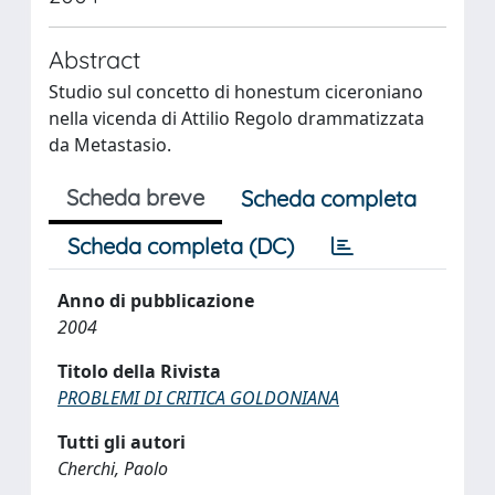
Abstract
Studio sul concetto di honestum ciceroniano
nella vicenda di Attilio Regolo drammatizzata
da Metastasio.
Scheda breve
Scheda completa
Scheda completa (DC)
Anno di pubblicazione
2004
Titolo della Rivista
PROBLEMI DI CRITICA GOLDONIANA
Tutti gli autori
Cherchi, Paolo