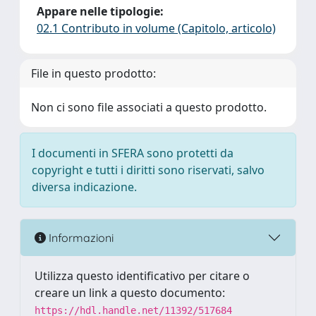
Appare nelle tipologie:
02.1 Contributo in volume (Capitolo, articolo)
File in questo prodotto:
Non ci sono file associati a questo prodotto.
I documenti in SFERA sono protetti da
copyright e tutti i diritti sono riservati, salvo
diversa indicazione.
Informazioni
Utilizza questo identificativo per citare o
creare un link a questo documento:
https://hdl.handle.net/11392/517684