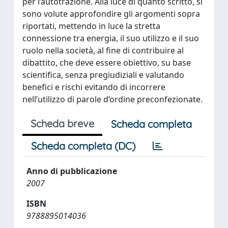
per l’autotrazione. Alla luce di quanto scritto, si
sono volute approfondire gli argomenti sopra
riportati, mettendo in luce la stretta
connessione tra energia, il suo utilizzo e il suo
ruolo nella società, al fine di contribuire al
dibattito, che deve essere obiettivo, su base
scientifica, senza pregiudiziali e valutando
benefici e rischi evitando di incorrere
nell’utilizzo di parole d’ordine preconfezionate.
Scheda breve
Scheda completa
Scheda completa (DC)
Anno di pubblicazione
2007
ISBN
9788895014036