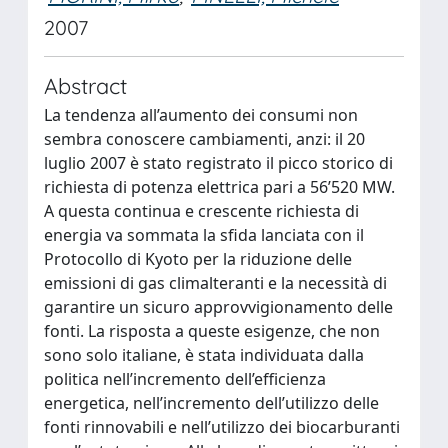
2007
Abstract
La tendenza all’aumento dei consumi non
sembra conoscere cambiamenti, anzi: il 20
luglio 2007 è stato registrato il picco storico di
richiesta di potenza elettrica pari a 56’520 MW.
A questa continua e crescente richiesta di
energia va sommata la sfida lanciata con il
Protocollo di Kyoto per la riduzione delle
emissioni di gas climalteranti e la necessità di
garantire un sicuro approvvigionamento delle
fonti. La risposta a queste esigenze, che non
sono solo italiane, è stata individuata dalla
politica nell’incremento dell’efficienza
energetica, nell’incremento dell’utilizzo delle
fonti rinnovabili e nell’utilizzo dei biocarburanti