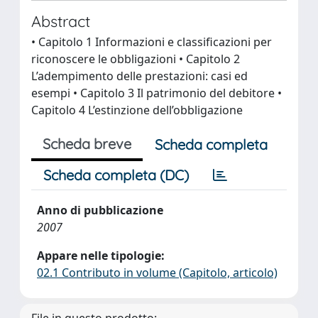
Abstract
• Capitolo 1 Informazioni e classificazioni per
riconoscere le obbligazioni • Capitolo 2
L’adempimento delle prestazioni: casi ed
esempi • Capitolo 3 Il patrimonio del debitore •
Capitolo 4 L’estinzione dell’obbligazione
Scheda breve
Scheda completa
Scheda completa (DC)
Anno di pubblicazione
2007
Appare nelle tipologie:
02.1 Contributo in volume (Capitolo, articolo)