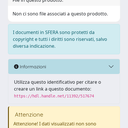
File in questo prodotto:
Non ci sono file associati a questo prodotto.
I documenti in SFERA sono protetti da
copyright e tutti i diritti sono riservati, salvo
diversa indicazione.
Informazioni
Utilizza questo identificativo per citare o
creare un link a questo documento:
https://hdl.handle.net/11392/517674
Attenzione
Attenzione! I dati visualizzati non sono