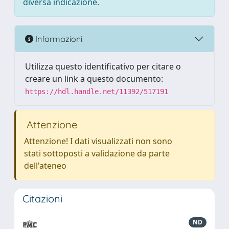
diversa indicazione.
Informazioni
Utilizza questo identificativo per citare o
creare un link a questo documento:
https://hdl.handle.net/11392/517191
Attenzione
Attenzione! I dati visualizzati non sono
stati sottoposti a validazione da parte
dell'ateneo
Citazioni
ND