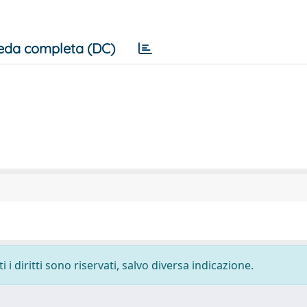
eda completa (DC)
i diritti sono riservati, salvo diversa indicazione.