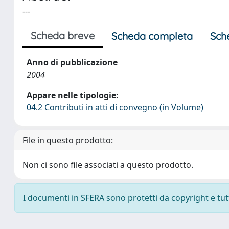
---
Scheda breve
Scheda completa
Sch
Anno di pubblicazione
2004
Appare nelle tipologie:
04.2 Contributi in atti di convegno (in Volume)
File in questo prodotto:
Non ci sono file associati a questo prodotto.
I documenti in SFERA sono protetti da copyright e tutti 