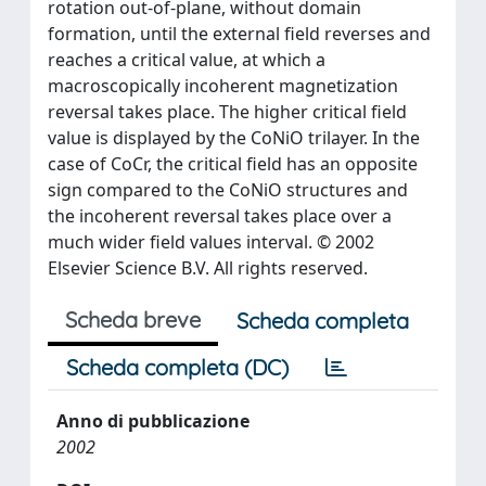
rotation out-of-plane, without domain
formation, until the external field reverses and
reaches a critical value, at which a
macroscopically incoherent magnetization
reversal takes place. The higher critical field
value is displayed by the CoNiO trilayer. In the
case of CoCr, the critical field has an opposite
sign compared to the CoNiO structures and
the incoherent reversal takes place over a
much wider field values interval. © 2002
Elsevier Science B.V. All rights reserved.
Scheda breve
Scheda completa
Scheda completa (DC)
Anno di pubblicazione
2002