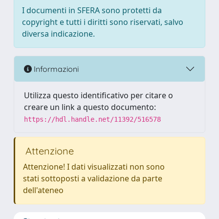
I documenti in SFERA sono protetti da
copyright e tutti i diritti sono riservati, salvo
diversa indicazione.
Informazioni
Utilizza questo identificativo per citare o
creare un link a questo documento:
https://hdl.handle.net/11392/516578
Attenzione
Attenzione! I dati visualizzati non sono
stati sottoposti a validazione da parte
dell'ateneo