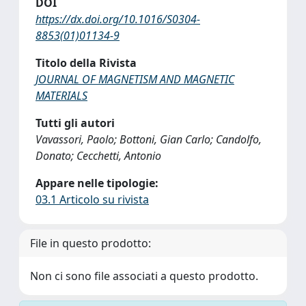
DOI
https://dx.doi.org/10.1016/S0304-
8853(01)01134-9
Titolo della Rivista
JOURNAL OF MAGNETISM AND MAGNETIC
MATERIALS
Tutti gli autori
Vavassori, Paolo; Bottoni, Gian Carlo; Candolfo,
Donato; Cecchetti, Antonio
Appare nelle tipologie:
03.1 Articolo su rivista
File in questo prodotto:
Non ci sono file associati a questo prodotto.