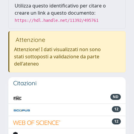
Utilizza questo identificativo per citare o
creare un link a questo documento:
https://hdl.handle.net/11392/495761
Attenzione
Attenzione! I dati visualizzati non sono
stati sottoposti a validazione da parte
dell'ateneo
Citazioni
ND
12
12