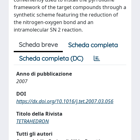
framework of the target compounds through a
synthetic scheme featuring the reduction of
the nitrogen-oxygen bond and an
intramolecular SN 2 reaction.
Scheda breve
Scheda completa
Scheda completa (DC)
Anno di pubblicazione
2007
DOI
https://dx.doi.org/10.1016/j.tet.2007.03.056
Titolo della Rivista
TETRAHEDRON
Tutti gli autori