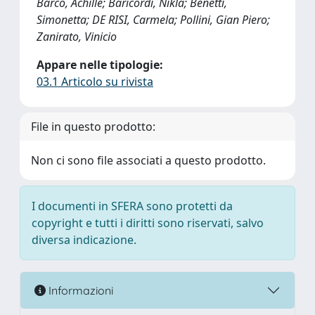
Barco, Achille; Baricordi, Nikla; Benetti,
Simonetta; DE RISI, Carmela; Pollini, Gian Piero;
Zanirato, Vinicio
Appare nelle tipologie:
03.1 Articolo su rivista
File in questo prodotto:
Non ci sono file associati a questo prodotto.
I documenti in SFERA sono protetti da
copyright e tutti i diritti sono riservati, salvo
diversa indicazione.
Informazioni