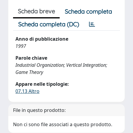
Scheda breve
Scheda completa
Scheda completa (DC)
Anno di pubblicazione
1997
Parole chiave
Industrial Organization; Vertical Integration;
Game Theory
Appare nelle tipologie:
07.13 Altro
File in questo prodotto:
Non ci sono file associati a questo prodotto.