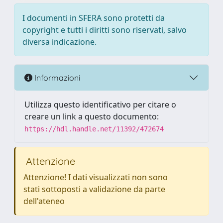
I documenti in SFERA sono protetti da
copyright e tutti i diritti sono riservati, salvo
diversa indicazione.
Informazioni
Utilizza questo identificativo per citare o
creare un link a questo documento:
https://hdl.handle.net/11392/472674
Attenzione
Attenzione! I dati visualizzati non sono
stati sottoposti a validazione da parte
dell'ateneo