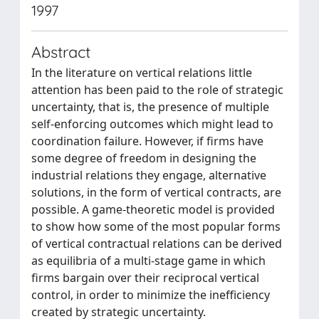
1997
Abstract
In the literature on vertical relations little
attention has been paid to the role of strategic
uncertainty, that is, the presence of multiple
self-enforcing outcomes which might lead to
coordination failure. However, if firms have
some degree of freedom in designing the
industrial relations they engage, alternative
solutions, in the form of vertical contracts, are
possible. A game-theoretic model is provided
to show how some of the most popular forms
of vertical contractual relations can be derived
as equilibria of a multi-stage game in which
firms bargain over their reciprocal vertical
control, in order to minimize the inefficiency
created by strategic uncertainty.