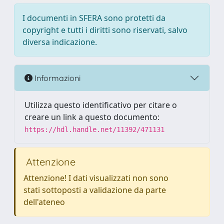
I documenti in SFERA sono protetti da
copyright e tutti i diritti sono riservati, salvo
diversa indicazione.
Informazioni
Utilizza questo identificativo per citare o
creare un link a questo documento:
https://hdl.handle.net/11392/471131
Attenzione
Attenzione! I dati visualizzati non sono
stati sottoposti a validazione da parte
dell'ateneo