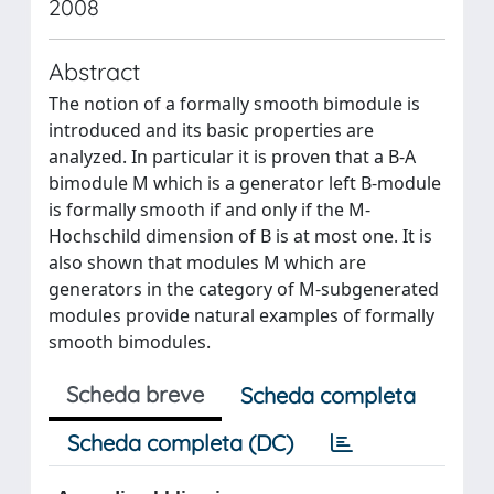
2008
Abstract
The notion of a formally smooth bimodule is
introduced and its basic properties are
analyzed. In particular it is proven that a B-A
bimodule M which is a generator left B-module
is formally smooth if and only if the M-
Hochschild dimension of B is at most one. It is
also shown that modules M which are
generators in the category of M-subgenerated
modules provide natural examples of formally
smooth bimodules.
Scheda breve
Scheda completa
Scheda completa (DC)