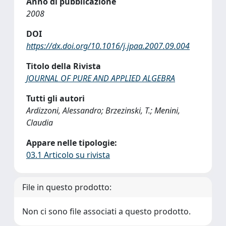
Anno di pubblicazione
2008
DOI
https://dx.doi.org/10.1016/j.jpaa.2007.09.004
Titolo della Rivista
JOURNAL OF PURE AND APPLIED ALGEBRA
Tutti gli autori
Ardizzoni, Alessandro; Brzezinski, T.; Menini,
Claudia
Appare nelle tipologie:
03.1 Articolo su rivista
File in questo prodotto:
Non ci sono file associati a questo prodotto.