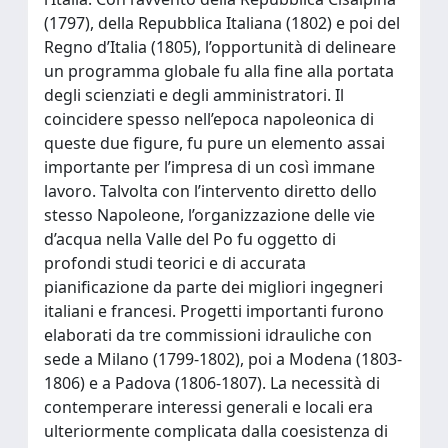
(1797), della Repubblica Italiana (1802) e poi del
Regno d’Italia (1805), l’opportunità di delineare
un programma globale fu alla fine alla portata
degli scienziati e degli amministratori. Il
coincidere spesso nell’epoca napoleonica di
queste due figure, fu pure un elemento assai
importante per l’impresa di un così immane
lavoro. Talvolta con l’intervento diretto dello
stesso Napoleone, l’organizzazione delle vie
d’acqua nella Valle del Po fu oggetto di
profondi studi teorici e di accurata
pianificazione da parte dei migliori ingegneri
italiani e francesi. Progetti importanti furono
elaborati da tre commissioni idrauliche con
sede a Milano (1799-1802), poi a Modena (1803-
1806) e a Padova (1806-1807). La necessità di
contemperare interessi generali e locali era
ulteriormente complicata dalla coesistenza di