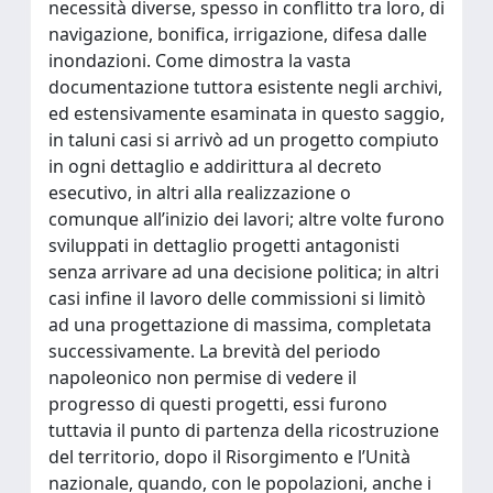
necessità diverse, spesso in conflitto tra loro, di
navigazione, bonifica, irrigazione, difesa dalle
inondazioni. Come dimostra la vasta
documentazione tuttora esistente negli archivi,
ed estensivamente esaminata in questo saggio,
in taluni casi si arrivò ad un progetto compiuto
in ogni dettaglio e addirittura al decreto
esecutivo, in altri alla realizzazione o
comunque all’inizio dei lavori; altre volte furono
sviluppati in dettaglio progetti antagonisti
senza arrivare ad una decisione politica; in altri
casi infine il lavoro delle commissioni si limitò
ad una progettazione di massima, completata
successivamente. La brevità del periodo
napoleonico non permise di vedere il
progresso di questi progetti, essi furono
tuttavia il punto di partenza della ricostruzione
del territorio, dopo il Risorgimento e l’Unità
nazionale, quando, con le popolazioni, anche i