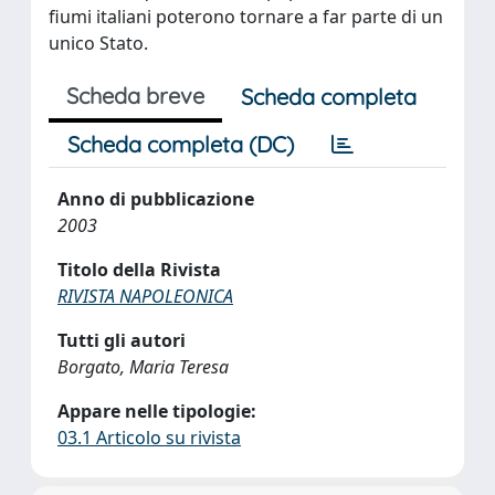
fiumi italiani poterono tornare a far parte di un
unico Stato.
Scheda breve
Scheda completa
Scheda completa (DC)
Anno di pubblicazione
2003
Titolo della Rivista
RIVISTA NAPOLEONICA
Tutti gli autori
Borgato, Maria Teresa
Appare nelle tipologie:
03.1 Articolo su rivista