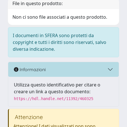
File in questo prodotto:
Non ci sono file associati a questo prodotto.
I documenti in SFERA sono protetti da
copyright e tutti i diritti sono riservati, salvo
diversa indicazione.
Informazioni
Utilizza questo identificativo per citare o
creare un link a questo documento:
https://hdl.handle.net/11392/460325
Attenzione
Attenzione! I dati visualizzati non sono