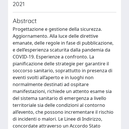
2021
Abstract
Progettazione e gestione della sicurezza.
Aggiornamento. Alla luce delle direttive
emanate, delle regole in fase di pubblicazione,
e dell’esperienza scaturita dalla pandemia da
COVID-19. Esperienze a confronto. La
pianificazione delle strategie per garantire il
soccorso sanitario, soprattutto in presenza di
eventi svolti all’aperto e in luoghi non
normalmente destinati ad ospitare
manifestazioni, richiede un attento esame sia
del sistema sanitario di emergenza a livello
territoriale sia delle condizioni al contorno
all’evento, che possono incrementare il rischio
di incidenti o malori. Le Linee di Indirizzo,
concordate attraverso un Accordo Stato