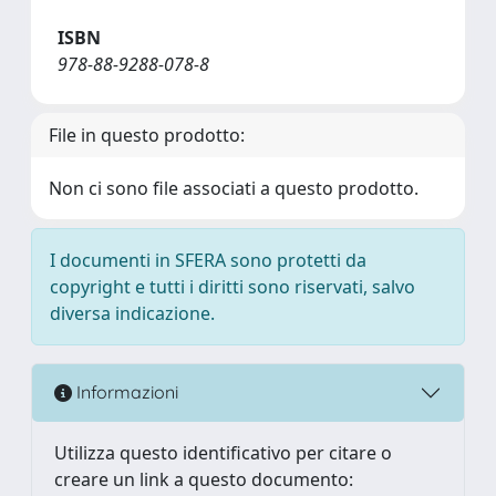
ISBN
978-88-9288-078-8
File in questo prodotto:
Non ci sono file associati a questo prodotto.
I documenti in SFERA sono protetti da
copyright e tutti i diritti sono riservati, salvo
diversa indicazione.
Informazioni
Utilizza questo identificativo per citare o
creare un link a questo documento: