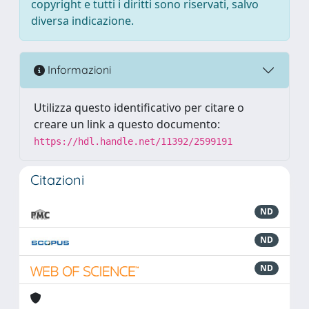
copyright e tutti i diritti sono riservati, salvo
diversa indicazione.
Informazioni
Utilizza questo identificativo per citare o
creare un link a questo documento:
https://hdl.handle.net/11392/2599191
Citazioni
ND
ND
ND