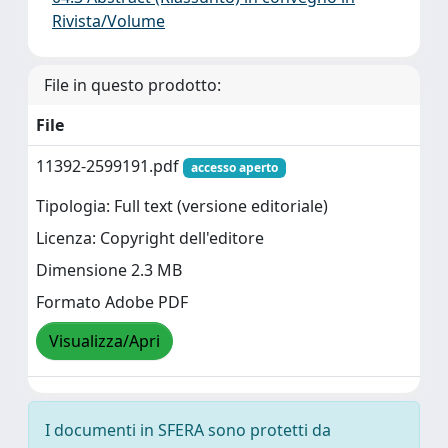
Rivista/Volume
File in questo prodotto:
File
11392-2599191.pdf
accesso aperto
Tipologia: Full text (versione editoriale)
Licenza: Copyright dell'editore
Dimensione 2.3 MB
Formato Adobe PDF
Visualizza/Apri
I documenti in SFERA sono protetti da