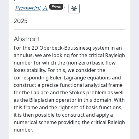
Passerini, A.
;
Primo
2025
Abstract
For the 2D Oberbeck-Boussinesq system in an
annulus, we are looking for the critical Rayleigh
number for which the (non-zero) basic flow
loses stability. For this, we consider the
corresponding Euler-Lagrange equations and
construct a precise functional analytical frame
for the Laplace and the Stokes problem as well
as the Bilaplacian operator in this domain. With
this frame and the right set of basis functions,
it is then possible to construct and apply a
numerical scheme providing the critical Raleigh
number.