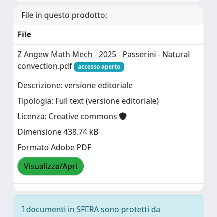
File in questo prodotto:
File
Z Angew Math Mech - 2025 - Passerini - Natural
convection.pdf
accesso aperto
Descrizione: versione editoriale
Tipologia: Full text (versione editoriale)
Licenza: Creative commons
Dimensione 438.74 kB
Formato Adobe PDF
Visualizza/Apri
I documenti in SFERA sono protetti da