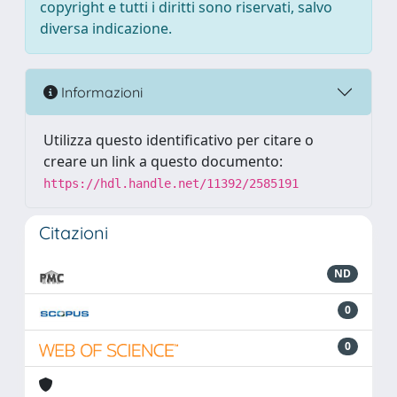
copyright e tutti i diritti sono riservati, salvo
diversa indicazione.
Informazioni
Utilizza questo identificativo per citare o
creare un link a questo documento:
https://hdl.handle.net/11392/2585191
Citazioni
ND
0
0