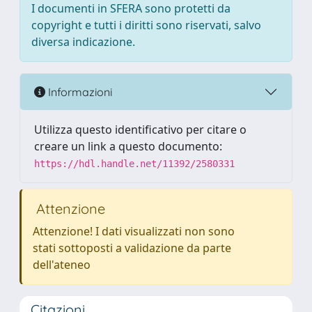
I documenti in SFERA sono protetti da
copyright e tutti i diritti sono riservati, salvo
diversa indicazione.
Informazioni
Utilizza questo identificativo per citare o
creare un link a questo documento:
https://hdl.handle.net/11392/2580331
Attenzione
Attenzione! I dati visualizzati non sono
stati sottoposti a validazione da parte
dell'ateneo
Citazioni