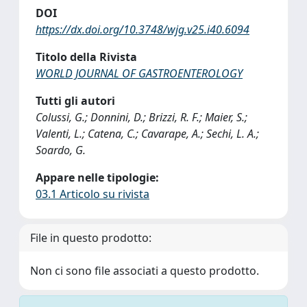
DOI
https://dx.doi.org/10.3748/wjg.v25.i40.6094
Titolo della Rivista
WORLD JOURNAL OF GASTROENTEROLOGY
Tutti gli autori
Colussi, G.; Donnini, D.; Brizzi, R. F.; Maier, S.;
Valenti, L.; Catena, C.; Cavarape, A.; Sechi, L. A.;
Soardo, G.
Appare nelle tipologie:
03.1 Articolo su rivista
File in questo prodotto:
Non ci sono file associati a questo prodotto.