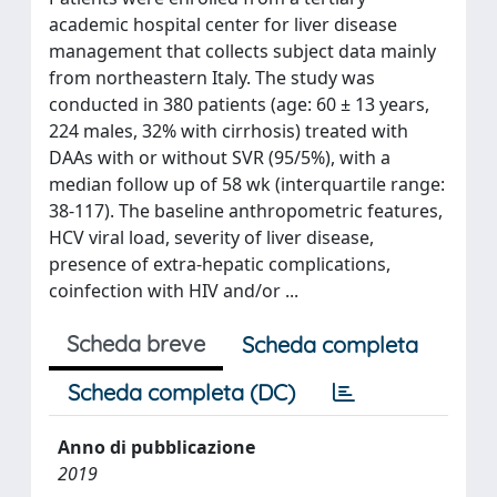
academic hospital center for liver disease
management that collects subject data mainly
from northeastern Italy. The study was
conducted in 380 patients (age: 60 ± 13 years,
224 males, 32% with cirrhosis) treated with
DAAs with or without SVR (95/5%), with a
median follow up of 58 wk (interquartile range:
38-117). The baseline anthropometric features,
HCV viral load, severity of liver disease,
presence of extra-hepatic complications,
coinfection with HIV and/or ...
Scheda breve
Scheda completa
Scheda completa (DC)
Anno di pubblicazione
2019