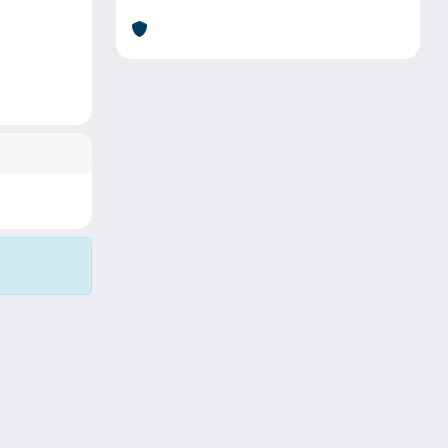
Copyright © 2026