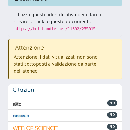
Utilizza questo identificativo per citare o
creare un link a questo documento:
https://hdl.handle.net/11392/2559154
Attenzione
Attenzione! I dati visualizzati non sono
stati sottoposti a validazione da parte
dell'ateneo
Citazioni
ND
ND
ND