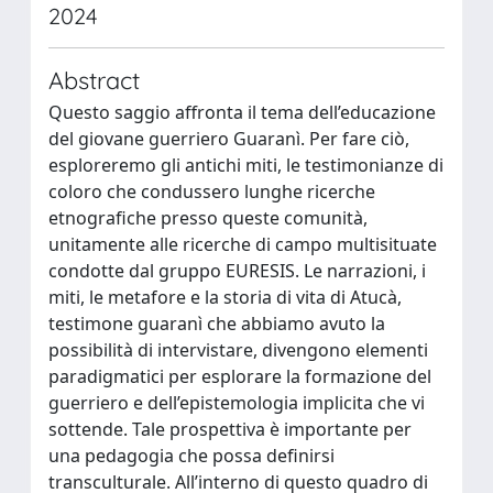
2024
Abstract
Questo saggio affronta il tema dell’educazione
del giovane guerriero Guaranì. Per fare ciò,
esploreremo gli antichi miti, le testimonianze di
coloro che condussero lunghe ricerche
etnografiche presso queste comunità,
unitamente alle ricerche di campo multisituate
condotte dal gruppo EURESIS. Le narrazioni, i
miti, le metafore e la storia di vita di Atucà,
testimone guaranì che abbiamo avuto la
possibilità di intervistare, divengono elementi
paradigmatici per esplorare la formazione del
guerriero e dell’epistemologia implicita che vi
sottende. Tale prospettiva è importante per
una pedagogia che possa definirsi
transculturale. All’interno di questo quadro di