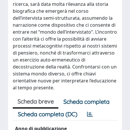
ricerca, sarà data molta rilevanza alla storia
biografica che emergerà nel corso
dell’intervista semi-strutturata, assumendo la
narrazione come dispositivo che ci consente di
entrare nel “mondo dell’intervistato”. L’incontro
con l’alterità ci offre la possibilità di avviare
processi metacognitivi rispetto ai nostri sistemi
di pensiero, nonché di trasformarci attraverso
un esercizio auto-ermeneutico di
decostruzione della realtà. Confrontarsi con un
sistema mondo diverso, ci offre chiavi
orientative nuove per interpretare l’educazione
al tempo presente.
Scheda breve
Scheda completa
Scheda completa (DC)
Anno di pubblicazione