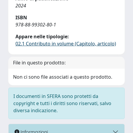
2024
ISBN
978-88-99302-80-1
Appare nelle tipologie:
02.1 Contributo in volume (Capitolo, articolo)
File in questo prodotto:
Non ci sono file associati a questo prodotto.
I documenti in SFERA sono protetti da
copyright e tutti i diritti sono riservati, salvo
diversa indicazione.
Informazioni