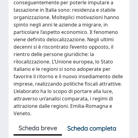
conseguentemente per poterle imputare a
tassazione in Italia sono: residenza e stabile
organizzazione. Molteplici motivazioni hanno
spinto negli anni le aziende a migrare, in
particolare l’aspetto economico. Il fenomeno
viene definito delocalizzazione. Negli ultimi
decenni si è riscontrato l’evento opposto, il
rientro delle persone giuridiche: la
rilocalizzazione. L’Unione europea, lo Stato
italiano e le regioni si sono adoperate per
favorire il ritorno e il nuovo insediamento delle
imprese, realizzando politiche fiscali attrattive.
L’elaborato ha lo scopo di portare alla luce,
attraverso un’analisi comparata, i regimi di
attrazione dalle regioni. Emilia-Romagna e
Veneto.
Scheda breve
Scheda completa