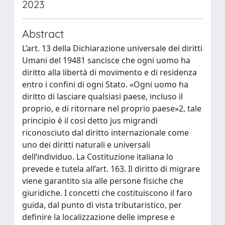
2023
Abstract
L’art. 13 della Dichiarazione universale dei diritti
Umani del 19481 sancisce che ogni uomo ha
diritto alla libertà di movimento e di residenza
entro i confini di ogni Stato. «Ogni uomo ha
diritto di lasciare qualsiasi paese, incluso il
proprio, e di ritornare nel proprio paese»2, tale
principio è il così detto jus migrandi
riconosciuto dal diritto internazionale come
uno dei diritti naturali e universali
dell’individuo. La Costituzione italiana lo
prevede e tutela all’art. 163. Il diritto di migrare
viene garantito sia alle persone fisiche che
giuridiche. I concetti che costituiscono il faro
guida, dal punto di vista tributaristico, per
definire la localizzazione delle imprese e