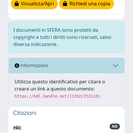
Visualizza/Apri
Richiedi una copia
I documenti in SFERA sono protetti da
copyright e tutti i diritti sono riservati, salvo
diversa indicazione.
Informazioni
Utilizza questo identificativo per citare o
creare un link a questo documento:
https://hdl.handle.net/11392/2531181
Citazioni
ND