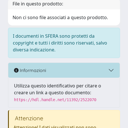
File in questo prodotto:
Non ci sono file associati a questo prodotto.
I documenti in SFERA sono protetti da
copyright e tutti i diritti sono riservati, salvo
diversa indicazione.
Informazioni
Utilizza questo identificativo per citare o
creare un link a questo documento:
https://hdl.handle.net/11392/2522070
Attenzione
Attenzione! I dati visualizzati non sono