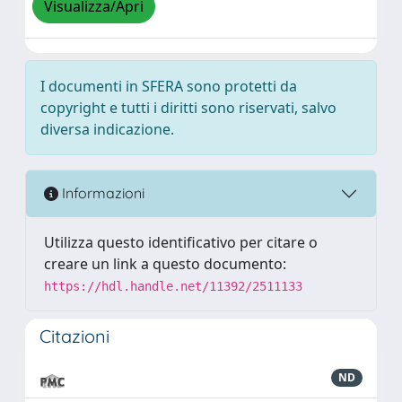
Visualizza/Apri
I documenti in SFERA sono protetti da
copyright e tutti i diritti sono riservati, salvo
diversa indicazione.
Informazioni
Utilizza questo identificativo per citare o
creare un link a questo documento:
https://hdl.handle.net/11392/2511133
Citazioni
ND