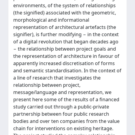
environments, of the system of relationships
(the signified) associated with the geometric,
morphological and informational
representation of architectural artefacts (the
signifier), is further modifying − in the context
of a digital revolution that began decades ago
− the relationship between project goals and
the representation of architecture in favour of
apparently increased discretisation of forms
and semantic standardisation. In the context of
a line of research that investigates the
relationship between project,
message/language and representation, we
present here some of the results of a financed
study carried out through a public-private
partnership between four public research
bodies and over ten companies from the value
chain for interventions on existing heritage.