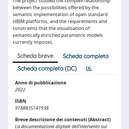
The project studied the complex relationship
between the possibilities offered by the
semantic implementation of open standard
HBIM platforms, and the requirements and
constraints that the visualisation of
semantically enriched parametric models
currently imposes.
Scheda breve
Scheda completa
Scheda completa (DC)
Anno di pubblicazione
2022
ISBN
9788835141938
Breve descrizione dei contenuti (Abstract)
La documentazione digitale dell’intervento sul