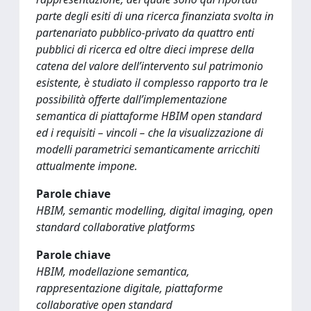
parte degli esiti di una ricerca finanziata svolta in
partenariato pubblico-privato da quattro enti
pubblici di ricerca ed oltre dieci imprese della
catena del valore dell’intervento sul patrimonio
esistente, è studiato il complesso rapporto tra le
possibilità offerte dall’implementazione
semantica di piattaforme HBIM open standard
ed i requisiti – vincoli – che la visualizzazione di
modelli parametrici semanticamente arricchiti
attualmente impone.
Parole chiave
HBIM, semantic modelling, digital imaging, open
standard collaborative platforms
Parole chiave
HBIM, modellazione semantica,
rappresentazione digitale, piattaforme
collaborative open standard