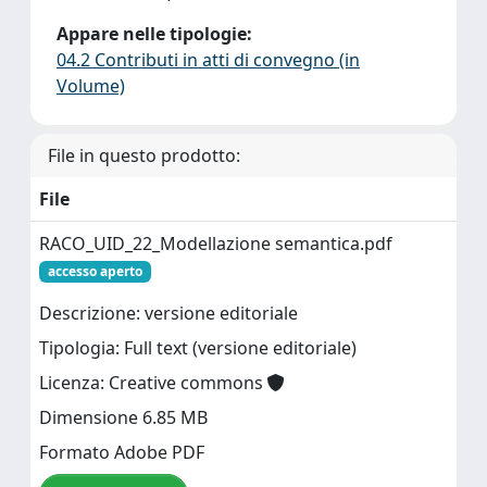
Appare nelle tipologie:
04.2 Contributi in atti di convegno (in
Volume)
File in questo prodotto:
File
RACO_UID_22_Modellazione semantica.pdf
accesso aperto
Descrizione: versione editoriale
Tipologia: Full text (versione editoriale)
Licenza: Creative commons
Dimensione 6.85 MB
Formato Adobe PDF