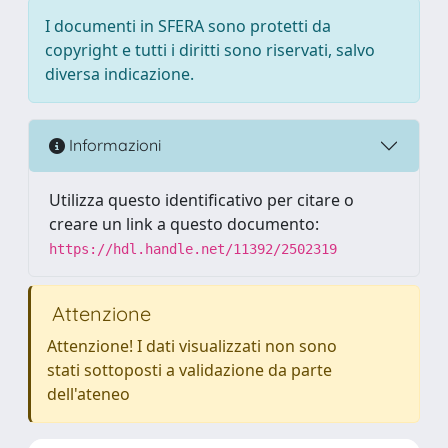
I documenti in SFERA sono protetti da
copyright e tutti i diritti sono riservati, salvo
diversa indicazione.
Informazioni
Utilizza questo identificativo per citare o
creare un link a questo documento:
https://hdl.handle.net/11392/2502319
Attenzione
Attenzione! I dati visualizzati non sono
stati sottoposti a validazione da parte
dell'ateneo