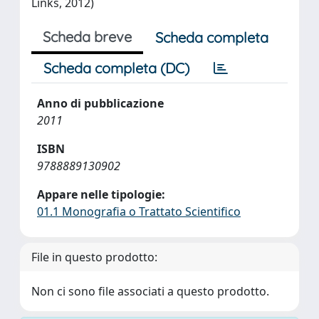
Links, 2012)
Scheda breve
Scheda completa
Scheda completa (DC)
Anno di pubblicazione
2011
ISBN
9788889130902
Appare nelle tipologie:
01.1 Monografia o Trattato Scientifico
File in questo prodotto:
Non ci sono file associati a questo prodotto.