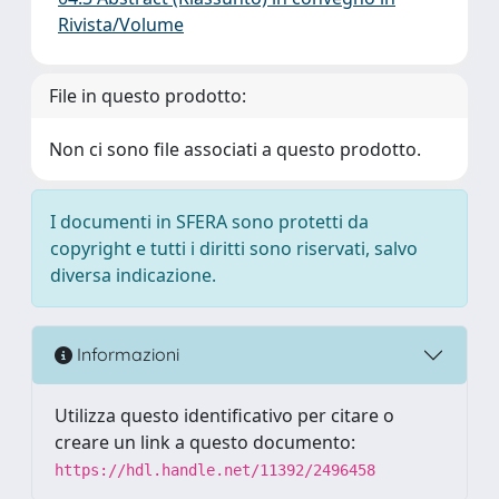
Rivista/Volume
File in questo prodotto:
Non ci sono file associati a questo prodotto.
I documenti in SFERA sono protetti da
copyright e tutti i diritti sono riservati, salvo
diversa indicazione.
Informazioni
Utilizza questo identificativo per citare o
creare un link a questo documento:
https://hdl.handle.net/11392/2496458