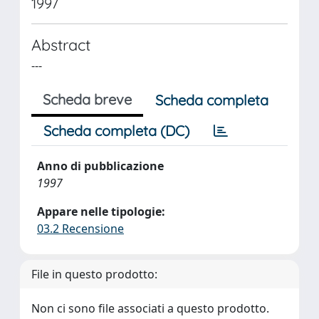
1997
Abstract
---
Scheda breve
Scheda completa
Scheda completa (DC)
Anno di pubblicazione
1997
Appare nelle tipologie:
03.2 Recensione
File in questo prodotto:
Non ci sono file associati a questo prodotto.