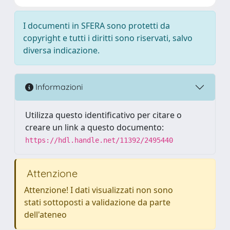
I documenti in SFERA sono protetti da
copyright e tutti i diritti sono riservati, salvo
diversa indicazione.
Informazioni
Utilizza questo identificativo per citare o
creare un link a questo documento:
https://hdl.handle.net/11392/2495440
Attenzione
Attenzione! I dati visualizzati non sono
stati sottoposti a validazione da parte
dell'ateneo