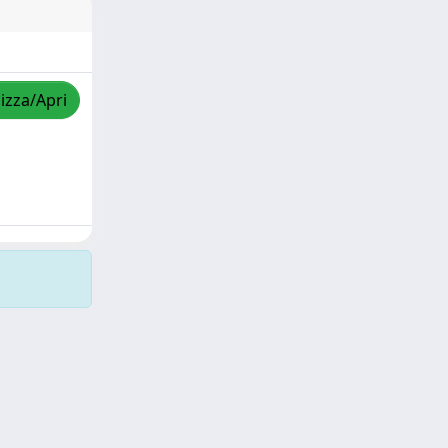
lizza/Apri
Copyright © 2026