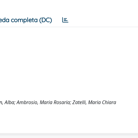
eda completa (DC)
n, Alba; Ambrosio, Maria Rosaria; Zatelli, Maria Chiara