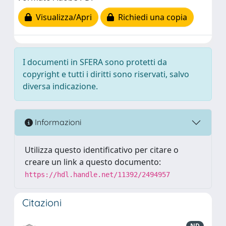
Visualizza/Apri
Richiedi una copia
I documenti in SFERA sono protetti da
copyright e tutti i diritti sono riservati, salvo
diversa indicazione.
Informazioni
Utilizza questo identificativo per citare o
creare un link a questo documento:
https://hdl.handle.net/11392/2494957
Citazioni
ND