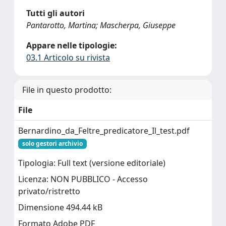
Tutti gli autori
Pantarotto, Martina; Mascherpa, Giuseppe
Appare nelle tipologie:
03.1 Articolo su rivista
File in questo prodotto:
File
Bernardino_da_Feltre_predicatore_Il_test.pdf
solo gestori archivio
Tipologia: Full text (versione editoriale)
Licenza: NON PUBBLICO - Accesso
privato/ristretto
Dimensione 494.44 kB
Formato Adobe PDF