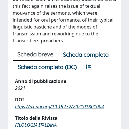
this fact again raises the issue of textual
mouvance of the sermons, which were
intended for oral performance, of their typical
linguistic pastiche and of the modes of
transmission and reworking due to the
transcribers-preachers.
Scheda breve
Scheda completa
Scheda completa (DC)
Anno di pubblicazione
2021
DOI
https://dx.doi.org/10.19272/202101801004
Titolo della Rivista
FILOLOGIA ITALIANA