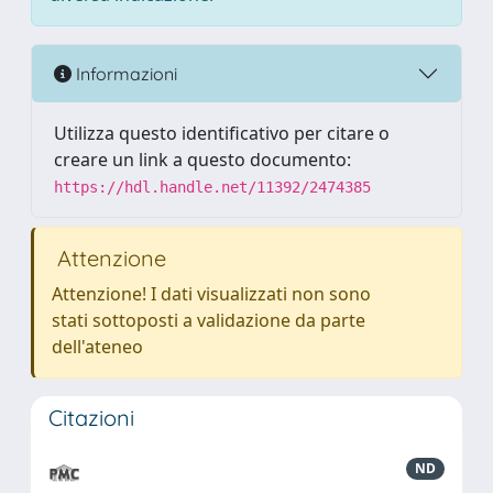
Informazioni
Utilizza questo identificativo per citare o
creare un link a questo documento:
https://hdl.handle.net/11392/2474385
Attenzione
Attenzione! I dati visualizzati non sono
stati sottoposti a validazione da parte
dell'ateneo
Citazioni
ND