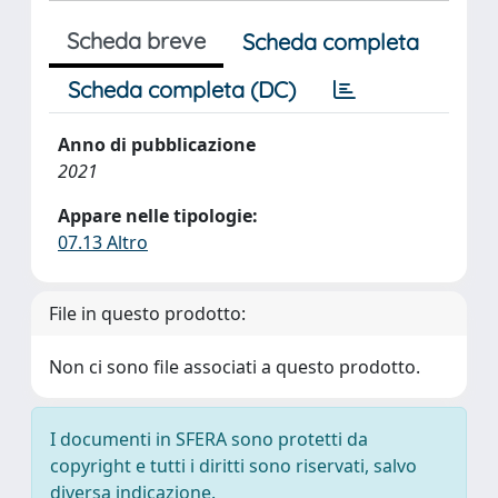
Scheda breve
Scheda completa
Scheda completa (DC)
Anno di pubblicazione
2021
Appare nelle tipologie:
07.13 Altro
File in questo prodotto:
Non ci sono file associati a questo prodotto.
I documenti in SFERA sono protetti da
copyright e tutti i diritti sono riservati, salvo
diversa indicazione.