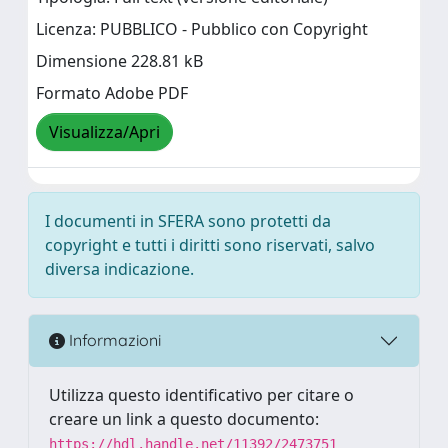
Licenza: PUBBLICO - Pubblico con Copyright
Dimensione 228.81 kB
Formato Adobe PDF
Visualizza/Apri
I documenti in SFERA sono protetti da
copyright e tutti i diritti sono riservati, salvo
diversa indicazione.
Informazioni
Utilizza questo identificativo per citare o
creare un link a questo documento:
https://hdl.handle.net/11392/2473751