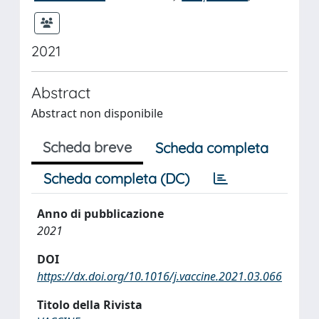
2021
Abstract
Abstract non disponibile
Scheda breve
Scheda completa
Scheda completa (DC)
Anno di pubblicazione
2021
DOI
https://dx.doi.org/10.1016/j.vaccine.2021.03.066
Titolo della Rivista