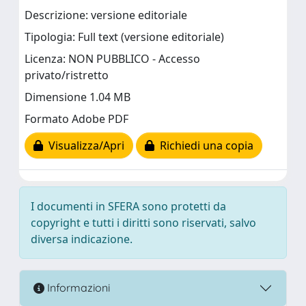
Descrizione: versione editoriale
Tipologia: Full text (versione editoriale)
Licenza: NON PUBBLICO - Accesso
privato/ristretto
Dimensione 1.04 MB
Formato Adobe PDF
Visualizza/Apri
Richiedi una copia
I documenti in SFERA sono protetti da
copyright e tutti i diritti sono riservati, salvo
diversa indicazione.
Informazioni