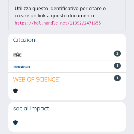
Utilizza questo identificativo per citare o
creare un link a questo documento:
https://hdl.handle.net/11392/2471655
Citazioni
2
1
1
social impact