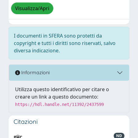
Visualizza/Apri
I documenti in SFERA sono protetti da
copyright e tutti i diritti sono riservati, salvo
diversa indicazione.
Informazioni
Utilizza questo identificativo per citare o
creare un link a questo documento:
https://hdl.handle.net/11392/2437599
Citazioni
ND