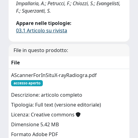
Impallaria, A.; Petrucci, F.; Chiozzi, S.; Evangelisti,
F.; Squerzanti, S.
Appare nelle tipologie:
03.1 Articolo su rivista
File in questo prodotto:
File
AScannerForInSituX-rayRadiogra.pdf
accesso aperto
Descrizione: articolo completo
Tipologia: Full text (versione editoriale)
Licenza: Creative commons
Dimensione 5.42 MB
Formato Adobe PDF