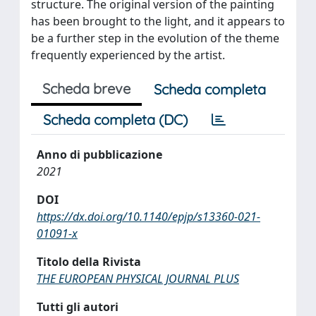
structure. The original version of the painting
has been brought to the light, and it appears to
be a further step in the evolution of the theme
frequently experienced by the artist.
Scheda breve
Scheda completa
Scheda completa (DC)
Anno di pubblicazione
2021
DOI
https://dx.doi.org/10.1140/epjp/s13360-021-
01091-x
Titolo della Rivista
THE EUROPEAN PHYSICAL JOURNAL PLUS
Tutti gli autori