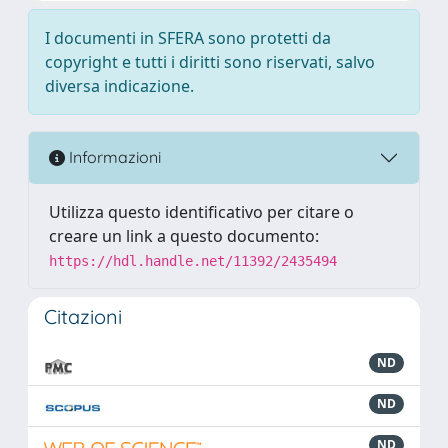
I documenti in SFERA sono protetti da
copyright e tutti i diritti sono riservati, salvo
diversa indicazione.
Informazioni
Utilizza questo identificativo per citare o
creare un link a questo documento:
https://hdl.handle.net/11392/2435494
Citazioni
ND
ND
ND