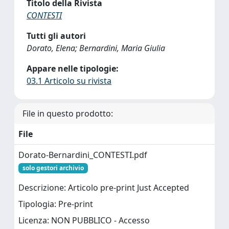
Titolo della Rivista
CONTESTI
Tutti gli autori
Dorato, Elena; Bernardini, Maria Giulia
Appare nelle tipologie:
03.1 Articolo su rivista
File in questo prodotto:
File
Dorato-Bernardini_CONTESTI.pdf
solo gestori archivio
Descrizione: Articolo pre-print Just Accepted
Tipologia: Pre-print
Licenza: NON PUBBLICO - Accesso