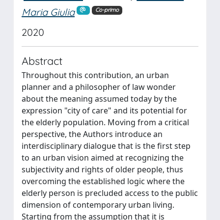
Maria Giulia
Co-primo
2020
Abstract
Throughout this contribution, an urban
planner and a philosopher of law wonder
about the meaning assumed today by the
expression "city of care" and its potential for
the elderly population. Moving from a critical
perspective, the Authors introduce an
interdisciplinary dialogue that is the first step
to an urban vision aimed at recognizing the
subjectivity and rights of older people, thus
overcoming the established logic where the
elderly person is precluded access to the public
dimension of contemporary urban living.
Starting from the assumption that it is