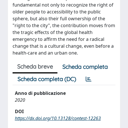
fundamental not only to recognize the right of
older people to accessibility to the public
sphere, but also their full ownership of the
"right to the city", the contribution moves from
the tragic effects of the global health
emergency to affirm the need for a radical
change that is a cultural change, even before a
health-care and an urban one.
Scheda breve
Scheda completa
Scheda completa (DC)
Anno di pubblicazione
2020
DOI
https://dx.doi.org/10.13128/contest-12263