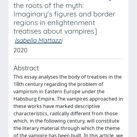
the roots of the myth:
Imaginary's figures and border
regions in enlightenment
treatises about vampires]
Isabella Mattazzi
2020
Abstract
This essay analyses the body of treatises in the
18th century regarding the problem of
vampirism in Eastern Europe under the
Habsburg Empire. The vampires approached in
these works have marked descriptive
characteristics, radically different from those
which, in the following century, will constitute
the literary material through which the theme
of the vampire has been built. In this article, we