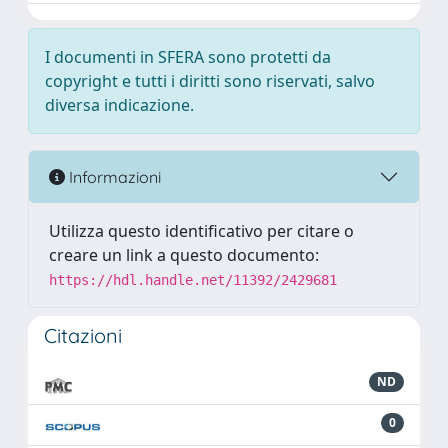
I documenti in SFERA sono protetti da
copyright e tutti i diritti sono riservati, salvo
diversa indicazione.
Informazioni
Utilizza questo identificativo per citare o
creare un link a questo documento:
https://hdl.handle.net/11392/2429681
Citazioni
ND
0