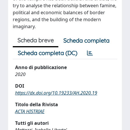
try to analyse the relationship between famine,
political and economic balances of border
regions, and the building of the modern
imaginary.
Scheda breve
Scheda completa
Scheda completa (DC)
Anno di pubblicazione
2020
DOI
https://dx.doi.org/10.19233/AH.2020.19
Titolo della Rivista
ACTA HISTRIAE
Tutti gli autori