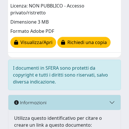
Licenza: NON PUBBLICO - Accesso
privato/ristretto
Dimensione 3 MB
Formato Adobe PDF
Visualizza/Apri
Richiedi una copia
I documenti in SFERA sono protetti da
copyright e tutti i diritti sono riservati, salvo
diversa indicazione.
Informazioni
Utilizza questo identificativo per citare o
creare un link a questo documento: