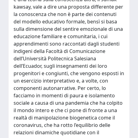
kawsay, vale a dire una proposta differente per
la conoscenza che non è parte dei contenuti
del modello educativo formale, bensì si basa
sulla dimensione del sentire emozionale di una
educazione familiare e comunitaria, i cui
apprendimenti sono raccontati dagli studenti
indigeni della Facoltà di Comunicazione
dell’Università Politecnica Salesiana
dell’Ecuador, sugli insegnamenti dei loro
progenitori e congiunti, che vengono esposti in
un esercizio interpretativo e, a volte, con
componenti autonarrative. Per certo, lo
facciamo in momenti di paura e isolamento
sociale a causa di una pandemia che ha colpito
il mondo intero e che ci pone di fronte a una
realtà di manipolazione biogenetica come il
coronavirus, che ha rotto l’equilibrio delle
relazioni dinamiche quotidiane con il