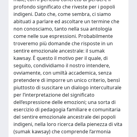
profondo significato che riveste per i popoli
indigeni. Dato che, come sembra, ci siamo
abituati a parlare ed ascoltare un termine che
non conosciamo, tanto nella sua antologia
come nelle sue espressioni. Probabilmente
troveremo più domande che risposte in un
sentire emozionale ancestrale: il sumak
kawsay. È questo il motivo per il quale, di
seguito, condividiamo il nostro intendere,
ovviamente, con umiltà accademica, senza
pretendere di imporre un unico criterio, bensì
piuttosto di suscitare un dialogo interculturale
per l’interpretazione del significato
dell’espressione delle emozioni; una sorta di
esercizio di pedagogia familiare e comunitaria
del sentire emozionale ancestrale dei popoli
indigeni, nella loro ricerca della pienezza di vita
(sumak kawsay) che comprende l’armonia