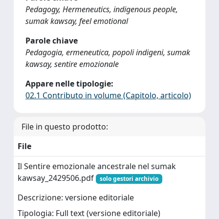
Pedagogy, Hermeneutics, indigenous people,
sumak kawsay, feel emotional
Parole chiave
Pedagogia, ermeneutica, popoli indigeni, sumak
kawsay, sentire emozionale
Appare nelle tipologie:
02.1 Contributo in volume (Capitolo, articolo)
File in questo prodotto:
File
Il Sentire emozionale ancestrale nel sumak
kawsay_2429506.pdf
solo gestori archivio
Descrizione: versione editoriale
Tipologia: Full text (versione editoriale)