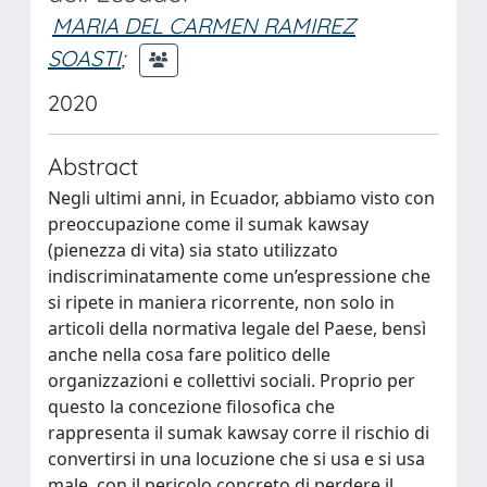
MARIA DEL CARMEN RAMIREZ
SOASTI
;
2020
Abstract
Negli ultimi anni, in Ecuador, abbiamo visto con
preoccupazione come il sumak kawsay
(pienezza di vita) sia stato utilizzato
indiscriminatamente come un’espressione che
si ripete in maniera ricorrente, non solo in
articoli della normativa legale del Paese, bensì
anche nella cosa fare politico delle
organizzazioni e collettivi sociali. Proprio per
questo la concezione filosofica che
rappresenta il sumak kawsay corre il rischio di
convertirsi in una locuzione che si usa e si usa
male, con il pericolo concreto di perdere il