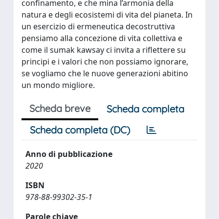
confinamento, e che mina l’armonia della
natura e degli ecosistemi di vita del pianeta. In
un esercizio di ermeneutica decostruttiva
pensiamo alla concezione di vita collettiva e
come il sumak kawsay ci invita a riflettere su
principi e i valori che non possiamo ignorare,
se vogliamo che le nuove generazioni abitino
un mondo migliore.
Scheda breve
Scheda completa
Scheda completa (DC)
Anno di pubblicazione
2020
ISBN
978-88-99302-35-1
Parole chiave