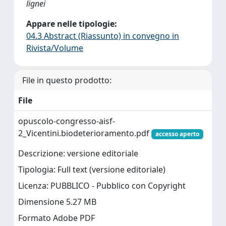
lignei
Appare nelle tipologie:
04.3 Abstract (Riassunto) in convegno in
Rivista/Volume
File in questo prodotto:
File
opuscolo-congresso-aisf-
2_Vicentini.biodeterioramento.pdf
accesso aperto
Descrizione: versione editoriale
Tipologia: Full text (versione editoriale)
Licenza: PUBBLICO - Pubblico con Copyright
Dimensione 5.27 MB
Formato Adobe PDF