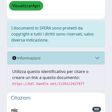
Visualizza/Apri
I documenti in SFERA sono protetti da
copyright e tutti i diritti sono riservati, salvo
diversa indicazione.
Informazioni
Utilizza questo identificativo per citare o
creare un link a questo documento:
https://hdl.handle.net/11392/2427977
Citazioni
ND