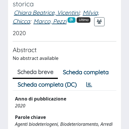
storica
Chiara Beatrice, Vicentini
;
Milvia,
Chicca
;
Marco, Pezzi
Ultimo
2020
Abstract
No abstract available
Scheda breve
Scheda completa
Scheda completa (DC)
Anno di pubblicazione
2020
Parole chiave
Agenti biodeteriogeni, Biodeterioramento, Arredi