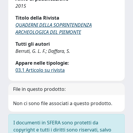
2015
Titolo della Rivista
QUADERNI DELLA SOPRINTENDENZA
ARCHEOLOGICA DEL PIEMONTE
Tutti gli autori
Berruti, G. L. F.; Daffara, S.
Appare nelle tipologie:
03.1 Articolo su rivista
File in questo prodotto:
Non ci sono file associati a questo prodotto.
I documenti in SFERA sono protetti da
copyright e tutti i diritti sono riservati, salvo