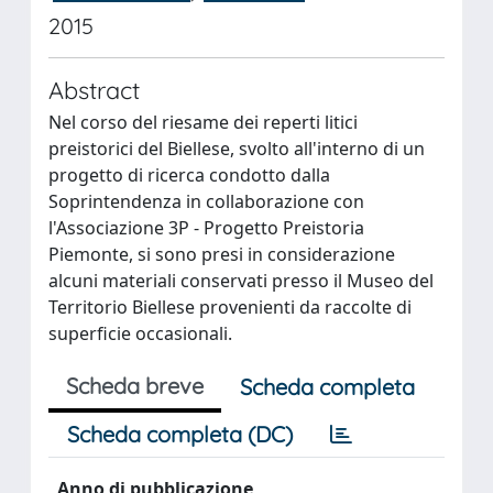
2015
Abstract
Nel corso del riesame dei reperti litici
preistorici del Biellese, svolto all'interno di un
progetto di ricerca condotto dalla
Soprintendenza in collaborazione con
l'Associazione 3P - Progetto Preistoria
Piemonte, si sono presi in considerazione
alcuni materiali conservati presso il Museo del
Territorio Biellese provenienti da raccolte di
superficie occasionali.
Scheda breve
Scheda completa
Scheda completa (DC)
Anno di pubblicazione