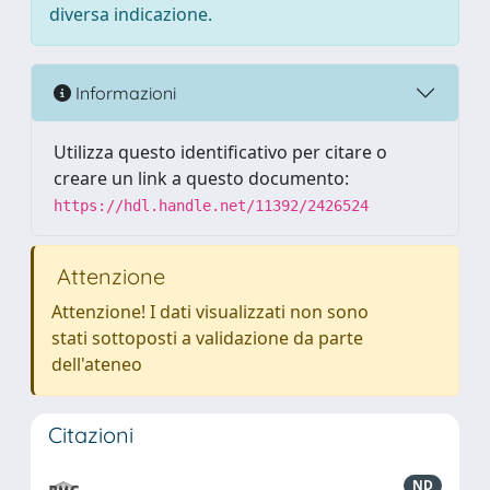
diversa indicazione.
Informazioni
Utilizza questo identificativo per citare o
creare un link a questo documento:
https://hdl.handle.net/11392/2426524
Attenzione
Attenzione! I dati visualizzati non sono
stati sottoposti a validazione da parte
dell'ateneo
Citazioni
ND