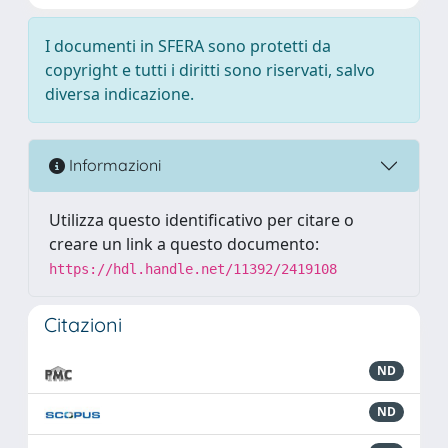
I documenti in SFERA sono protetti da
copyright e tutti i diritti sono riservati, salvo
diversa indicazione.
Informazioni
Utilizza questo identificativo per citare o
creare un link a questo documento:
https://hdl.handle.net/11392/2419108
Citazioni
ND
ND