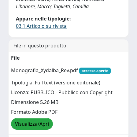
Libanore, Marco; Taglietti, Camilla
Appare nelle tipologie:
03.1 Articolo su rivista
File in questo prodotto:
File
Monografia_Xydalba_Rev.pdf
accesso aperto
Tipologia: Full text (versione editoriale)
Licenza: PUBBLICO - Pubblico con Copyright
Dimensione 5.26 MB
Formato Adobe PDF
Visualizza/Apri