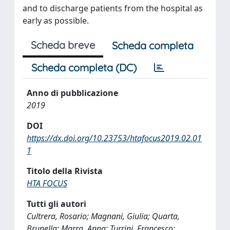
and to discharge patients from the hospital as
early as possible.
Scheda breve
Scheda completa
Scheda completa (DC)
Anno di pubblicazione
2019
DOI
https://dx.doi.org/10.23753/htafocus2019.02.01
1
Titolo della Rivista
HTA FOCUS
Tutti gli autori
Cultrera, Rosario; Magnani, Giulia; Quarta,
Brunella; Marra, Anna; Turrini, Francesco;