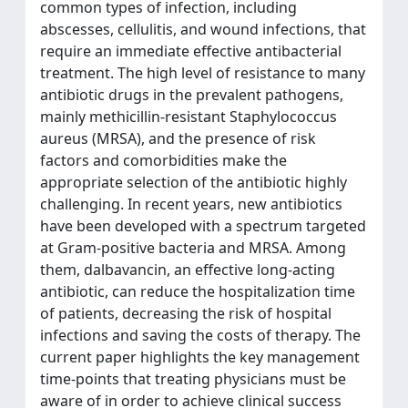
common types of infection, including
abscesses, cellulitis, and wound infections, that
require an immediate effective antibacterial
treatment. The high level of resistance to many
antibiotic drugs in the prevalent pathogens,
mainly methicillin-resistant Staphylococcus
aureus (MRSA), and the presence of risk
factors and comorbidities make the
appropriate selection of the antibiotic highly
challenging. In recent years, new antibiotics
have been developed with a spectrum targeted
at Gram-positive bacteria and MRSA. Among
them, dalbavancin, an effective long-acting
antibiotic, can reduce the hospitalization time
of patients, decreasing the risk of hospital
infections and saving the costs of therapy. The
current paper highlights the key management
time-points that treating physicians must be
aware of in order to achieve clinical success