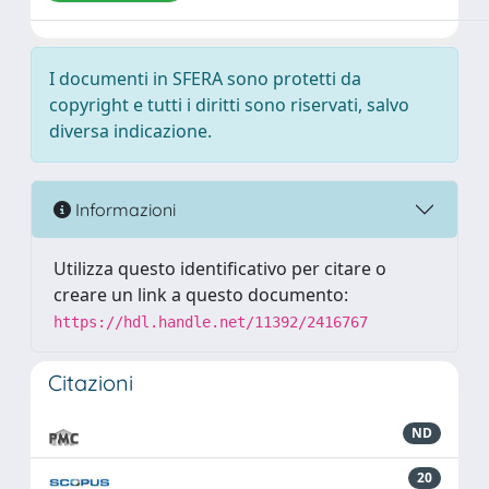
I documenti in SFERA sono protetti da
copyright e tutti i diritti sono riservati, salvo
diversa indicazione.
Informazioni
Utilizza questo identificativo per citare o
creare un link a questo documento:
https://hdl.handle.net/11392/2416767
Citazioni
ND
20