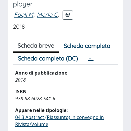
player
Fogli M
;
Merlo C
;
2018
Scheda breve
Scheda completa
Scheda completa (DC)
Anno di pubblicazione
2018
ISBN
978-88-6028-541-6
Appare nelle tipologie:
04.3 Abstract (Riassunto) in convegno in
Rivista/Volume