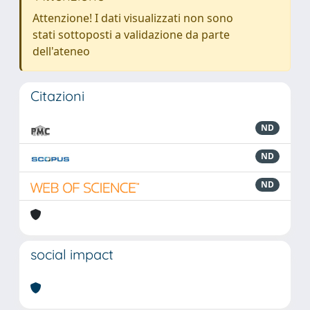
Attenzione! I dati visualizzati non sono
stati sottoposti a validazione da parte
dell'ateneo
Citazioni
ND
ND
ND
social impact