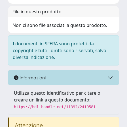
File in questo prodotto:
Non ci sono file associati a questo prodotto.
I documenti in SFERA sono protetti da
copyright e tutti i diritti sono riservati, salvo
diversa indicazione.
Informazioni
Utilizza questo identificativo per citare o
creare un link a questo documento:
https://hdl.handle.net/11392/2410581
Attenzione