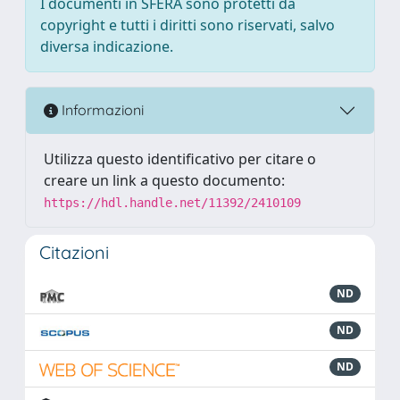
I documenti in SFERA sono protetti da
copyright e tutti i diritti sono riservati, salvo
diversa indicazione.
Informazioni
Utilizza questo identificativo per citare o
creare un link a questo documento:
https://hdl.handle.net/11392/2410109
Citazioni
ND
ND
ND