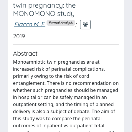
twin pregnancy: the
MONOMONO study
Flacco M. E.
;
Formal Analysis
2019
Abstract
Monoamniotic twin pregnancies are at
increased risk of perinatal complications,
primarily owing to the risk of cord
entanglement. There is no recommendation on
whether such pregnancies should be managed
in hospital or can be safely managed in an
outpatient setting, and the timing of planned
delivery is also a subject of debate. The aim of
this study was to compare the perinatal
outcomes of inpatient vs outpatient fetal