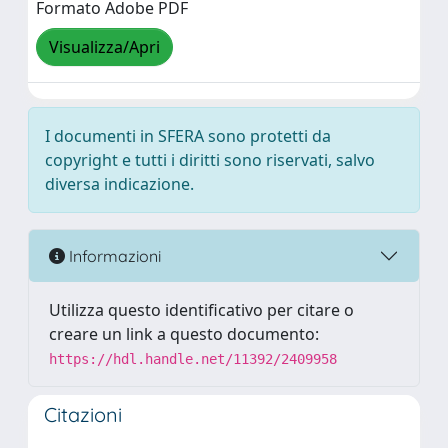
Formato Adobe PDF
Visualizza/Apri
I documenti in SFERA sono protetti da
copyright e tutti i diritti sono riservati, salvo
diversa indicazione.
Informazioni
Utilizza questo identificativo per citare o
creare un link a questo documento:
https://hdl.handle.net/11392/2409958
Citazioni