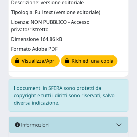
Descrizione: versione editoriale
Tipologia: Full text (versione editoriale)
Licenza: NON PUBBLICO - Accesso
privato/ristretto
Dimensione 164.86 kB
Formato Adobe PDF
Visualizza/Apri
Richiedi una copia
I documenti in SFERA sono protetti da
copyright e tutti i diritti sono riservati, salvo
diversa indicazione.
Informazioni