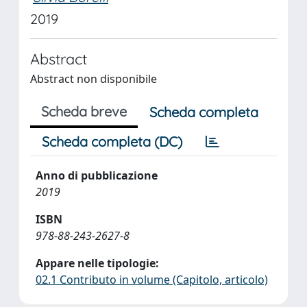
2019
Abstract
Abstract non disponibile
Scheda breve
Scheda completa
Scheda completa (DC)
Anno di pubblicazione
2019
ISBN
978-88-243-2627-8
Appare nelle tipologie:
02.1 Contributo in volume (Capitolo, articolo)