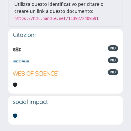
Utilizza questo identificativo per citare o
creare un link a questo documento:
https://hdl.handle.net/11392/2409591
Citazioni
ND
ND
ND
social impact