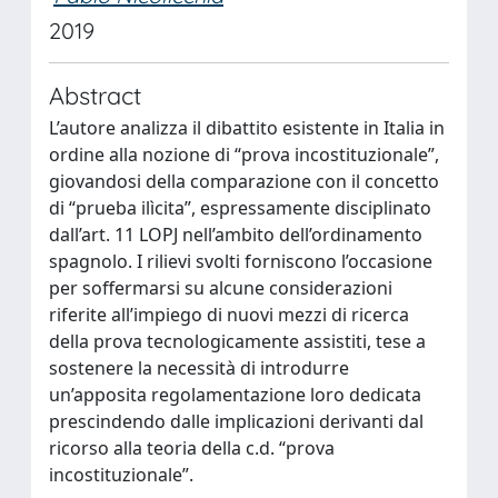
2019
Abstract
L’autore analizza il dibattito esistente in Italia in
ordine alla nozione di “prova incostituzionale”,
giovandosi della comparazione con il concetto
di “prueba ilìcita”, espressamente disciplinato
dall’art. 11 LOPJ nell’ambito dell’ordinamento
spagnolo. I rilievi svolti forniscono l’occasione
per soffermarsi su alcune considerazioni
riferite all’impiego di nuovi mezzi di ricerca
della prova tecnologicamente assistiti, tese a
sostenere la necessità di introdurre
un’apposita regolamentazione loro dedicata
prescindendo dalle implicazioni derivanti dal
ricorso alla teoria della c.d. “prova
incostituzionale”.