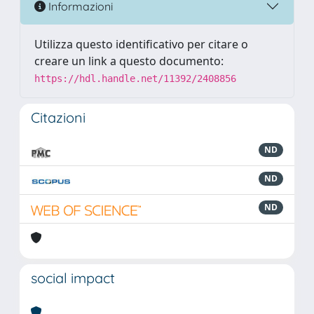
Informazioni
Utilizza questo identificativo per citare o
creare un link a questo documento:
https://hdl.handle.net/11392/2408856
Citazioni
ND
ND
ND
social impact