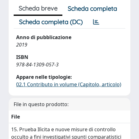
Scheda breve
Scheda completa
Scheda completa (DC)
Anno di pubblicazione
2019
ISBN
978-84-1309-057-3
Appare nelle tipologie:
02.1 Contributo in volume (Capitolo, articolo)
File in questo prodotto:
File
15. Prueba Ilìcita e nuove misure di controllo
occulto a fini investigativi spunti comparatistici