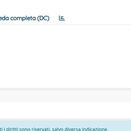
eda completa (DC)
i diritti sono riservati, salvo diversa indicazione.