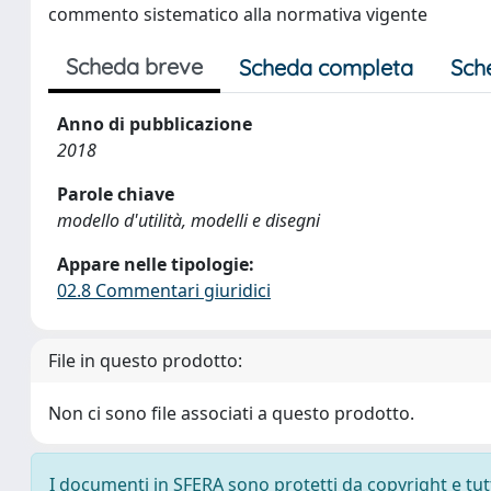
commento sistematico alla normativa vigente
Scheda breve
Scheda completa
Sch
Anno di pubblicazione
2018
Parole chiave
modello d'utilità, modelli e disegni
Appare nelle tipologie:
02.8 Commentari giuridici
File in questo prodotto:
Non ci sono file associati a questo prodotto.
I documenti in SFERA sono protetti da copyright e tutti 