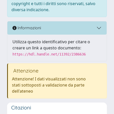
copyright e tutti i diritti sono riservati, salvo
diversa indicazione.
Informazioni
Utilizza questo identificativo per citare o
creare un link a questo documento:
https://hdl.handle.net/11392/2386636
Attenzione
Attenzione! I dati visualizzati non sono
stati sottoposti a validazione da parte
dell'ateneo
Citazioni