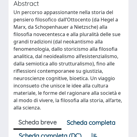
Abstract
Un percorso appassionante nella storia del
pensiero filosofico dall’Ottocento (da Hegel a
Marx, da Schopenhauer a Nietzsche) alla
filosofia novecentesca e alla pluralità delle sue
grandi tradizioni (dal neokantismo alla
fenomenologia, dallo storicismo alla filosofia
analitica, dal neoidealismo all’esistenzialismo,
dalla semiotica allo strutturalismo), fino alle
riflessioni contemporanee su giustizia,
neuroscienze cognitive, bioetica. Un viaggio
inconsueto che unisce le idee alla cultura
materiale, le forme del ragionare alla società e
al modo di vivere, la filosofia alla storia, all’arte,
alla scienza.
Scheda breve
Scheda completa
Scheda completa (DC)