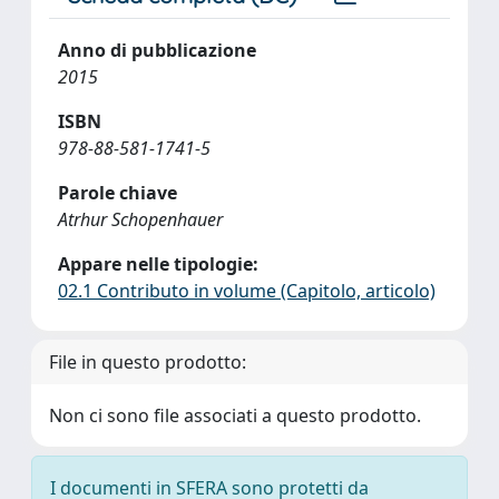
Anno di pubblicazione
2015
ISBN
978-88-581-1741-5
Parole chiave
Atrhur Schopenhauer
Appare nelle tipologie:
02.1 Contributo in volume (Capitolo, articolo)
File in questo prodotto:
Non ci sono file associati a questo prodotto.
I documenti in SFERA sono protetti da