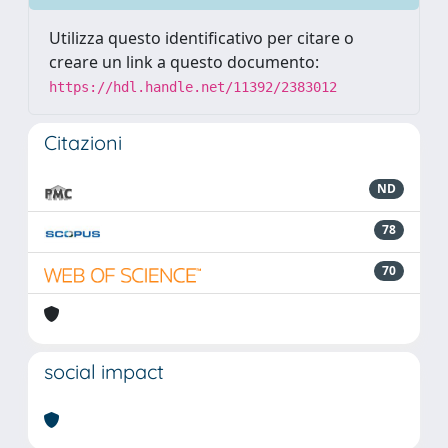
Utilizza questo identificativo per citare o
creare un link a questo documento:
https://hdl.handle.net/11392/2383012
Citazioni
ND
78
70
social impact