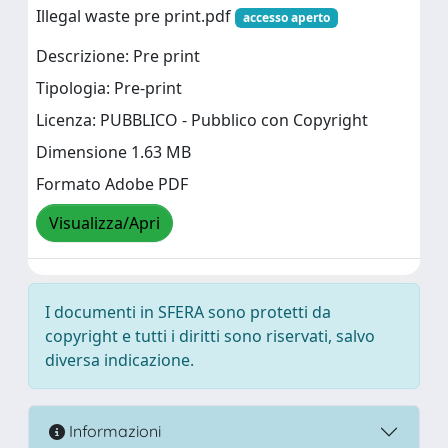
Illegal waste pre print.pdf
accesso aperto
Descrizione: Pre print
Tipologia: Pre-print
Licenza: PUBBLICO - Pubblico con Copyright
Dimensione 1.63 MB
Formato Adobe PDF
Visualizza/Apri
I documenti in SFERA sono protetti da
copyright e tutti i diritti sono riservati, salvo
diversa indicazione.
Informazioni