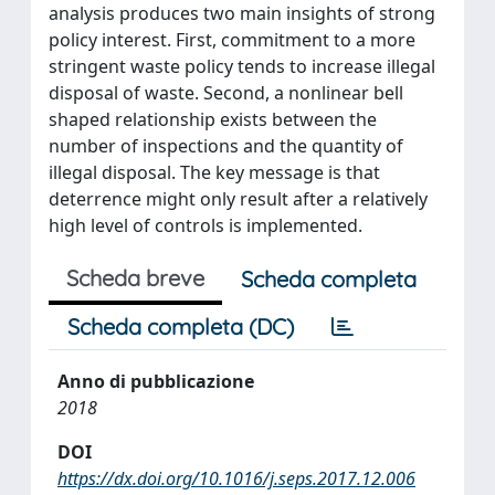
analysis produces two main insights of strong
policy interest. First, commitment to a more
stringent waste policy tends to increase illegal
disposal of waste. Second, a nonlinear bell
shaped relationship exists between the
number of inspections and the quantity of
illegal disposal. The key message is that
deterrence might only result after a relatively
high level of controls is implemented.
Scheda breve
Scheda completa
Scheda completa (DC)
Anno di pubblicazione
2018
DOI
https://dx.doi.org/10.1016/j.seps.2017.12.006